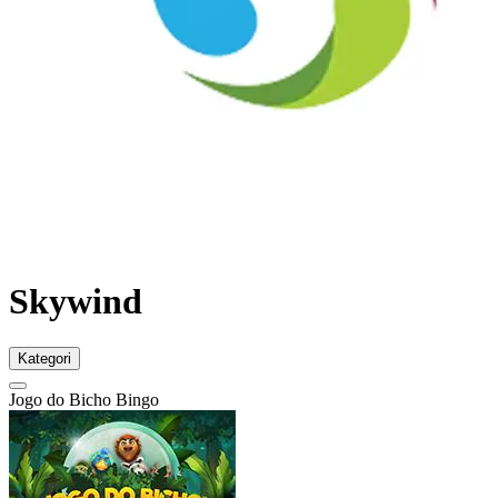
Skywind
Kategori
Jogo do Bicho Bingo