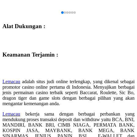
Alat Dukungan :
Keamanan Terjamin :
Lemacau
adalah situs judi online terlengkap, yang dikenal sebagai
promotor casino online pertama di Indonesia. Menyajikan berbagai
jenis permainan casino terbaik seperti Baccarat, Roulette, Sic Bo,
dragon tiger dan game slots dengan berbagai pilihan yang akan
mengantar kemenangan anda.
Lemacau
bekerja sama dengan berbagai perbankan yang
mendukung proses transaksi deposit dan withdraw yaitu BCA, BNI,
MANDIRI, BANK BRI, CIMB NIAGA, PERMATA BANK,
KOSPIN JASA, MAYBANK, BANK MEGA, BANK
SINARMAS, JENIUS, PANIN, BSI , E-WALLET dan