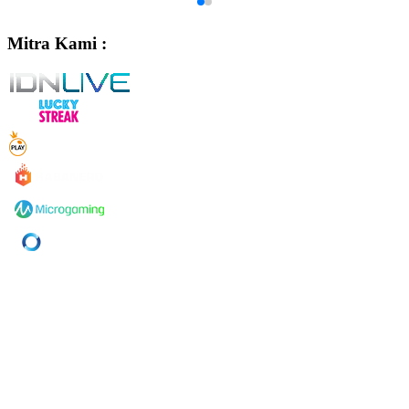
Mitra Kami :