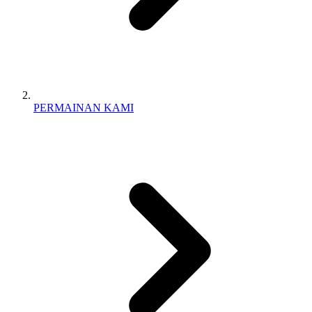
PERMAINAN KAMI