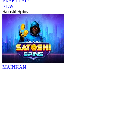
EKSKLUSIF
NEW
Satoshi Spins
MAINKAN