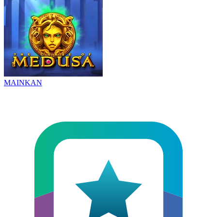
MAINKAN