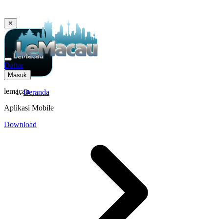
✕
Daftar
Masuk
lemacau
Beranda
Aplikasi Mobile
Download