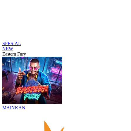
SPESIAL
NEW
Eastern Fury
MAINKAN