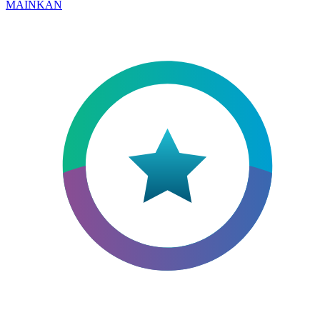
MAINKAN