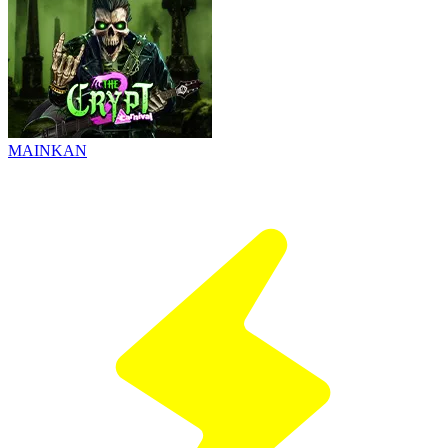
MAINKAN