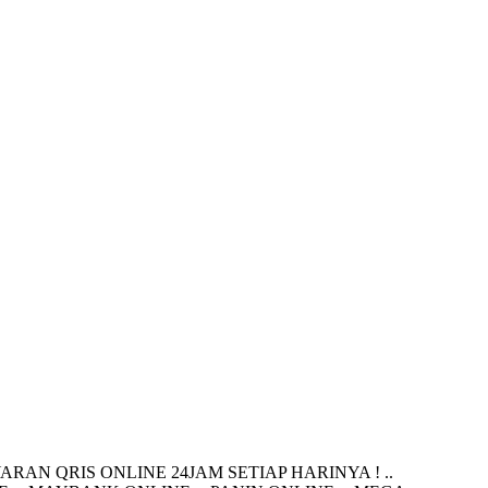
RAN QRIS ONLINE 24JAM SETIAP HARINYA ! ..