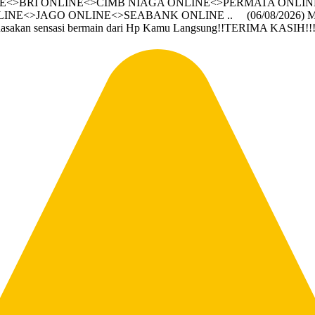
NE<>BRI ONLINE<>CIMB NIAGA ONLINE<>PERMATA ONL
NLINE<>JAGO ONLINE<>SEABANK ONLINE ..
(06/08/2026)
M
 Rasakan sensasi bermain dari Hp Kamu Langsung!!TERIMA KASIH!!